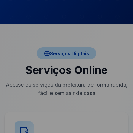
Serviços Digitais
Serviços Online
Acesse os serviços da prefeitura de forma rápida,
fácil e sem sair de casa