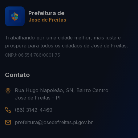
Prefeitura de
José de Freitas
Trabalhando por uma cidade melhor, mais justa e
próspera para todos os cidadãos de José de Freitas.
CNPJ: 06.554.786/0001-75
Contato
Rua Hugo Napoleão, SN, Bairro Centro
José de Freitas - PI
(86) 3142-4469
prefeitura@josedefreitas.pi.gov.br