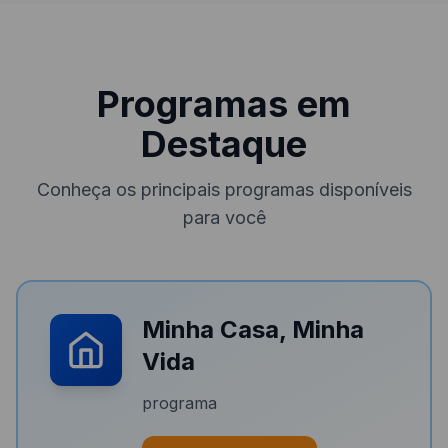
Programas em
Destaque
Conheça os principais programas disponíveis
para você
Minha Casa, Minha
Vida
programa