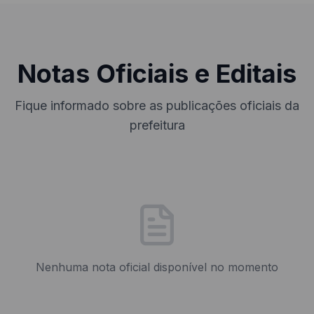
Notas Oficiais e Editais
Fique informado sobre as publicações oficiais da
prefeitura
Nenhuma nota oficial disponível no momento