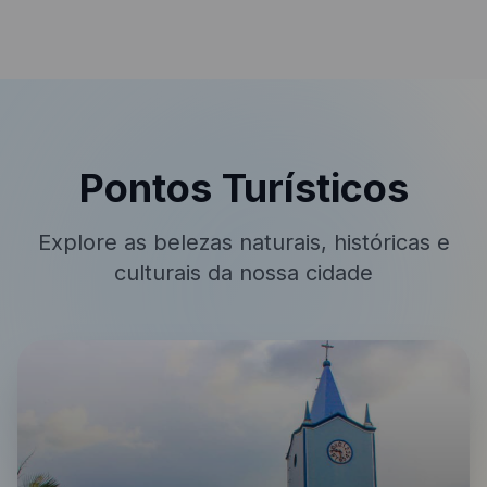
Pontos Turísticos
Explore as belezas naturais, históricas e
culturais da nossa cidade