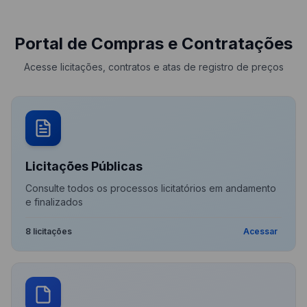
Portal de Compras e Contratações
Acesse licitações, contratos e atas de registro de preços
Licitações Públicas
Consulte todos os processos licitatórios em andamento
e finalizados
8 licitações
Acessar