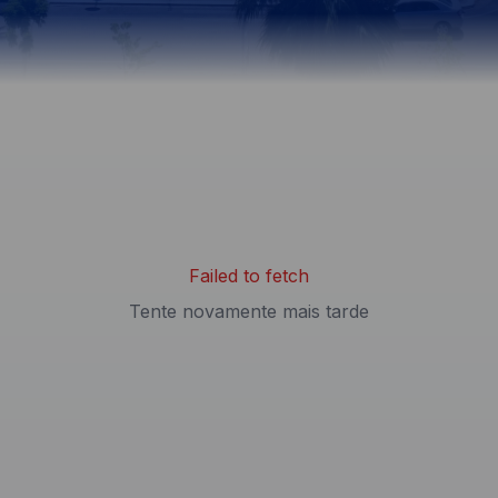
Failed to fetch
Tente novamente mais tarde