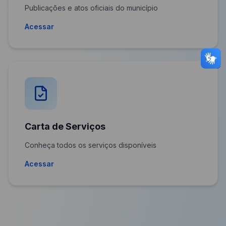
Publicações e atos oficiais do município
Acessar
Carta de Serviços
Conheça todos os serviços disponíveis
Acessar