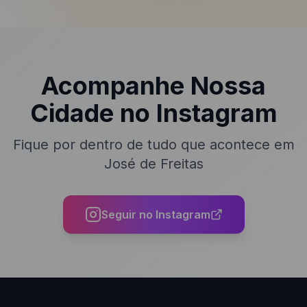
Acompanhe Nossa
Cidade no Instagram
Fique por dentro de tudo que acontece em
José de Freitas
Seguir no Instagram