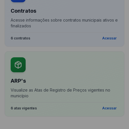
Contratos
Acesse informações sobre contratos municipais ativos e
finalizados
6 contratos
Acessar
ARP's
Visualize as Atas de Registro de Preços vigentes no
município
6 atas vigentes
Acessar