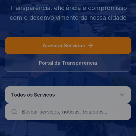
Transparência, eficiência e compromisso
com o desenvolvimento da nossa cidade
Acessar Serviços
Portal da Transparência
Todos os Servicos