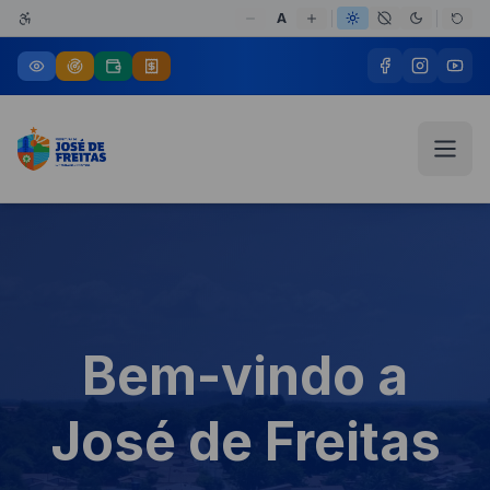
A
Bem-vindo a
José de Freitas