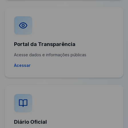
Portal da Transparência
Acesse dados e informações públicas
Acessar
Diário Oficial