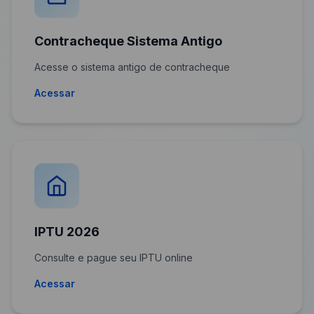
Contracheque Sistema Antigo
Acesse o sistema antigo de contracheque
Acessar
IPTU 2026
Consulte e pague seu IPTU online
Acessar